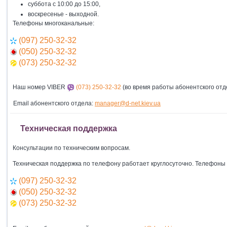
суббота с 10:00 до 15:00,
воскресенье - выходной.
Телефоны многоканальные:
(097) 250-32-32
(050) 250-32-32
(073) 250-32-32
Наш номер VIBER
(073) 250-32-32
(
во время работы абонентского отд
Email абонентского отдела:
manager@d-net.kiev.ua
Техническая поддержка
Консультации по техническим вопросам.
Техническая поддержка по телефону работает круглосуточно. Телефоны
(097) 250-32-32
(050) 250-32-32
(073) 250-32-32