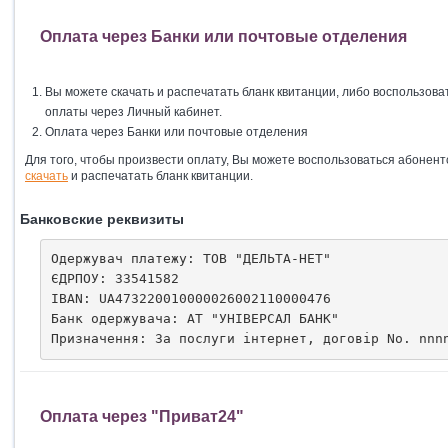
Оплата через Банки или почтовые отделения
Вы можете скачать и распечатать бланк квитанции, либо воспользо
оплаты через Личный кабинет.
Оплата через Банки или почтовые отделения
Для того, чтобы произвести оплату, Вы можете воспользоваться абонент
скачать
и распечатать бланк квитанции.
Банковские реквизиты
Одержувач платежу: ТОВ "ДЕЛЬТА-НЕТ"

ЄДРПОУ: 33541582

IBAN: UA473220010000026002110000476

Банк одержувача: АТ "УНІВЕРСАЛ БАНК"

Оплата через "Приват24"