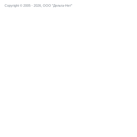
Copyright © 2005 - 2026, ООО "Дельта-Нет"