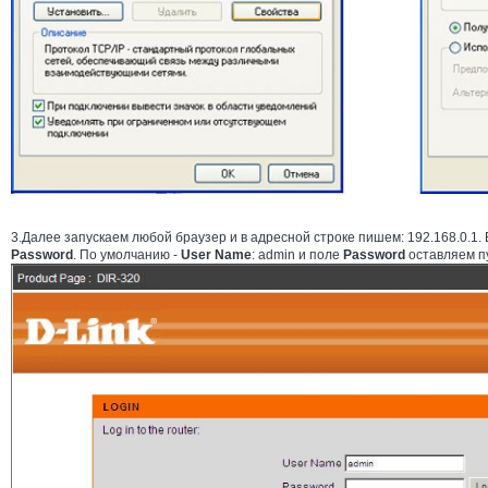
3.Далее запускаем любой браузер и в адресной строке пишем: 192.168.0.1
Password
. По умолчанию -
User Name
: admin и поле
Password
оставляем п