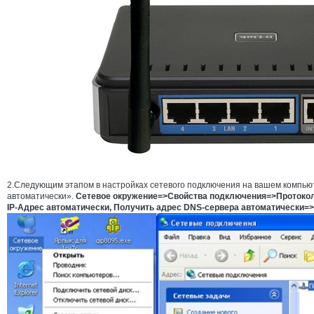
2.Следующим этапом в настройках сетевого подключения на вашем компьют
автоматически».
Сетевое окружение=>Свойства подключения=>Протокол
IP-Адрес автоматически, Получить адрес DNS-сервера автоматически=