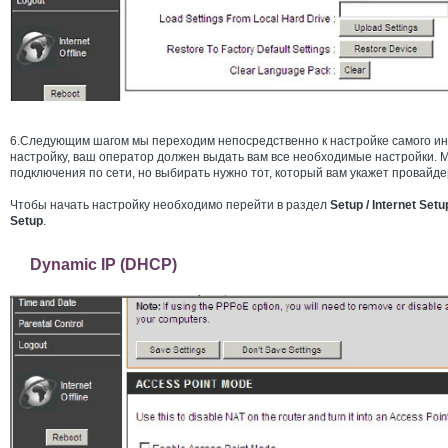
6.Следующим шагом мы переходим непосредственно к настройке самого инт
настройку, ваш оператор должен выдать вам все необходимые настройки.
подключения по сети, но выбирать нужно тот, который вам укажет провайде
Чтобы начать настройку необходимо перейти в раздел
Setup / Internet Setu
Setup
.
Dynamic IP (DHCP)