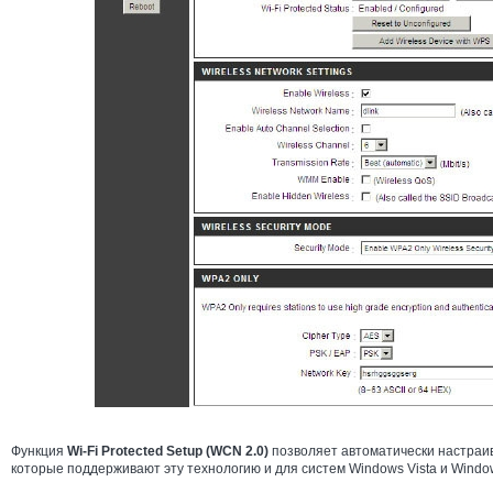
Функция
Wi-Fi Protected Setup (WCN 2.0)
позволяет автоматически настраив
которые поддерживают эту технологию и для систем Windows Vista и Window