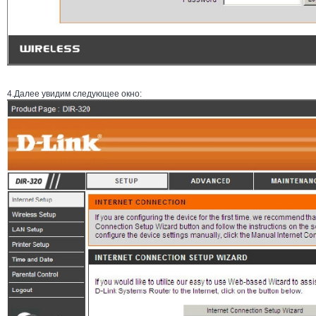
4.Далее увидим следующее окно: