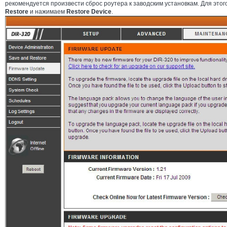
рекомендуется произвести сброс роутера к заводским установкам. Для этог
Restore
и нажимаем
Restore Device
.