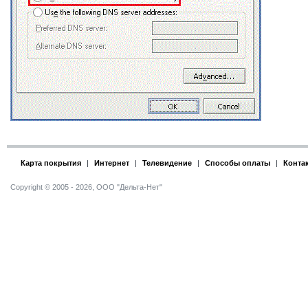
Карта покрытия
|
Интернет
|
Телевидение
|
Способы оплаты
|
Конта
Copyright © 2005 - 2026, ООО "Дельта-Нет"