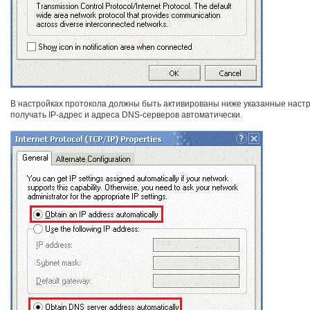
В настройках протокола должны быть активированы ниже указанные настр
получать IP-адрес и адреса DNS-серверов автоматически.